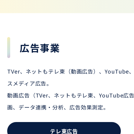
広告事業
TVer、ネットもテレ東（動画広告）、YouTu
スメディア広告。
動画広告（TVer、ネットもテレ東、YouTub
画、データ連携・分析、広告効果測定。
テレ東広告