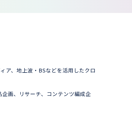
ディア、地上波・BSなどを活用したクロ
商品企画、リサーチ、コンテンツ編成企