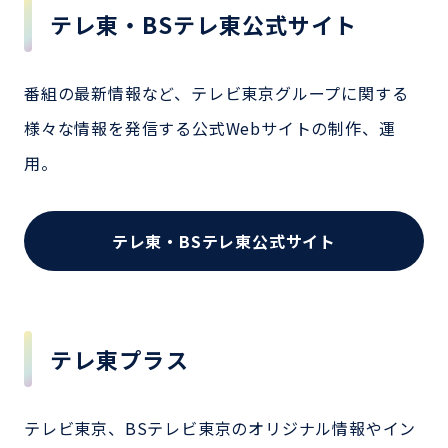
テレ東・BSテレ東公式サイト
番組の最新情報など、テレビ東京グループに関する
様々な情報を発信する公式Webサイトの制作、運
用。
テレ東・BSテレ東公式サイト
テレ東プラス
テレビ東京、BSテレビ東京のオリジナル情報やイン