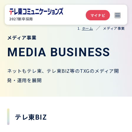
マイナビ
2027新卒採用
ホーム
メディア事業
メディア事業
MEDIA BUSINESS
ネットもテレ東、テレ東BIZ等のTXGのメディア開
発・運用を展開
テレ東BIZ