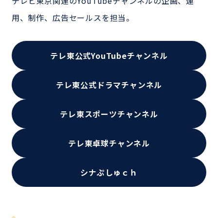
テレビ東京関連のYouTubeチャンネルの企画、運
用、制作、広告セールスを担当。
テレ東公式YouTubeチャンネル
テレ東公式ドラマチャンネル
テレ東スポーツチャンネル
テレ東卓球チャンネル
シナぷしゅｃｈ