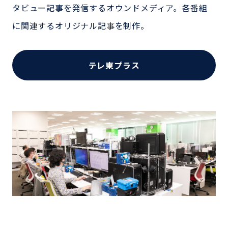
タビュー記事を発信するオウンドメディア。各番組
に関連するオリジナル記事を制作。
テレ東プラス