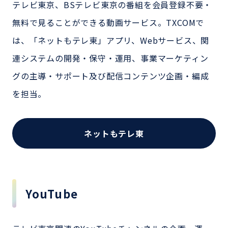
テレビ東京、BSテレビ東京の番組を会員登録不要・
無料で見ることができる動画サービス。TXCOMで
は、「ネットもテレ東」アプリ、Webサービス、関
連システムの開発・保守・運用、事業マーケティン
グの主導・サポート及び配信コンテンツ企画・編成
を担当。
ネットもテレ東
YouTube