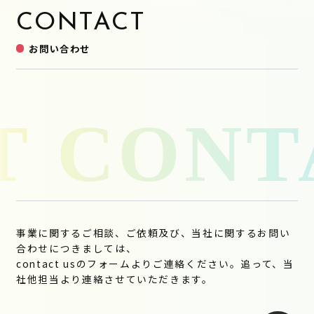
CONTACT
お問い合わせ
事業に関するご相談、ご依頼及び、当社に関するお問い
合わせにつきましては、
contact usのフォームよりご連絡ください。追って、当
社他担当より連絡させていただきます。