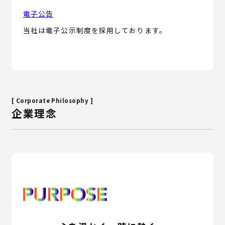
電子公告
当社は電子公示制度を採用しております。
[ Corporate Philosophy ]
企業理念