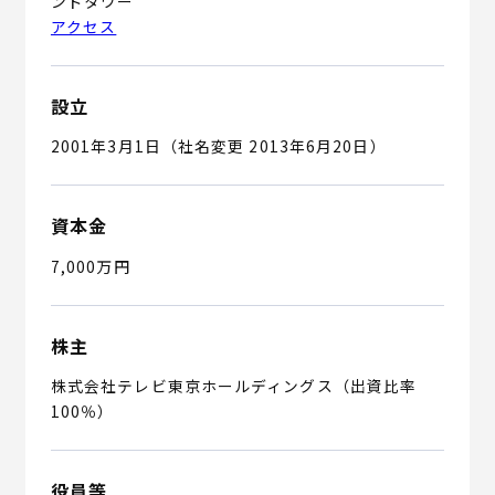
ンドタワー
アクセス
設立
2001年3月1日（社名変更 2013年6月20日）
資本金
7,000万円
株主
株式会社テレビ東京ホールディングス（出資比率
100％）
役員等