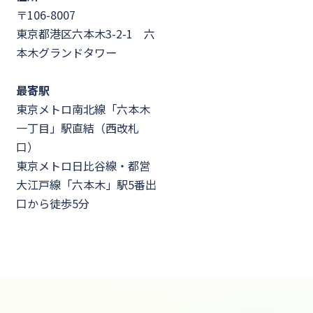
〒106-8007
東京都港区六本木3-2-1 六
本木グランドタワー
最寄駅
東京メトロ南北線「六本木
一丁目」駅直結（西改札
口）
東京メトロ日比谷線・都営
大江戸線「六本木」駅5番出
口から徒歩5分