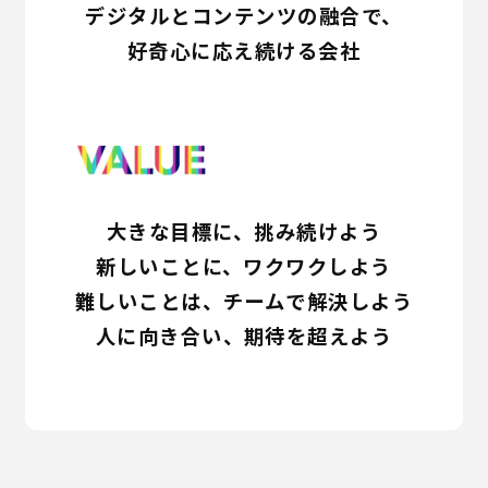
デジタルとコンテンツの融合で、
好奇心に応え続ける会社
大きな目標に、挑み続けよう
新しいことに、ワクワクしよう
難しいことは、チームで解決しよう
人に向き合い、期待を超えよう