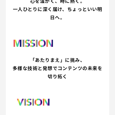
心を温かく、時に熱く。
一人ひとりに深く届け、ちょっといい明
日へ。
「あたりまえ」に挑み、
多様な技術と発想でコンテンツの未来を
切り拓く