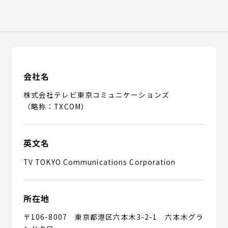
Recruit
English
会社名
株式会社テレビ東京コミュニケーションズ
（略称：TXCOM）
英文名
TV TOKYO Communications Corporation
所在地
〒106-8007 東京都港区六本木3-2-1 六本木グラ