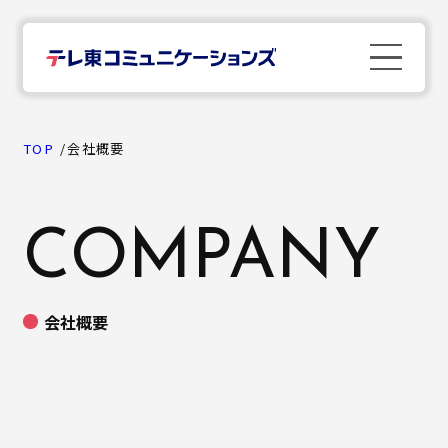
TOP
TOP
会社概要
News
COMPANY
Company
会社概要
Business