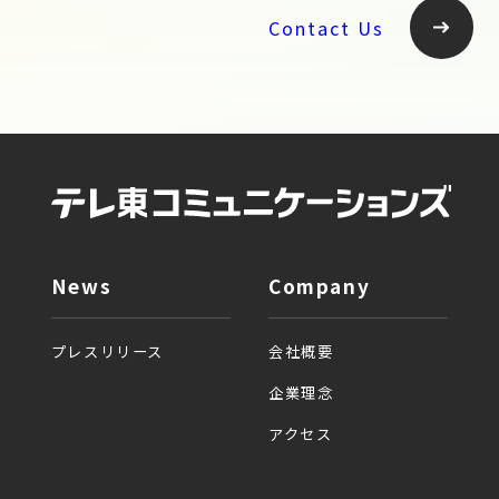
Contact Us
News
Company
プレスリリース
会社概要
企業理念
アクセス