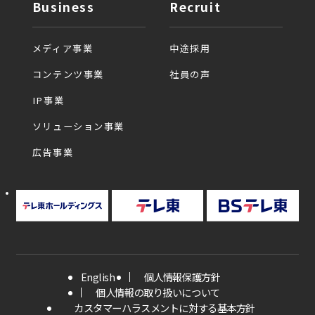
Business
Recruit
メディア事業
中途採用
コンテンツ事業
社員の声
IP事業
ソリューション事業
広告事業
English
個人情報保護方針
個人情報の取り扱いについて
カスタマーハラスメントに対する基本方針