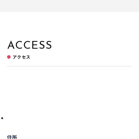
ACCESS
アクセス
住所