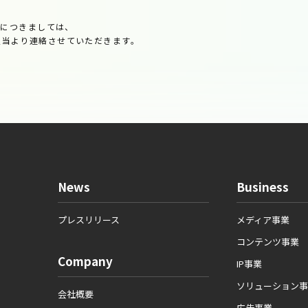
せにつきましては、
他担当より連絡させていただきます。
News
Business
プレスリリース
メディア事業
コンテンツ事業
Company
IP事業
ソリューション事
会社概要
広告事業