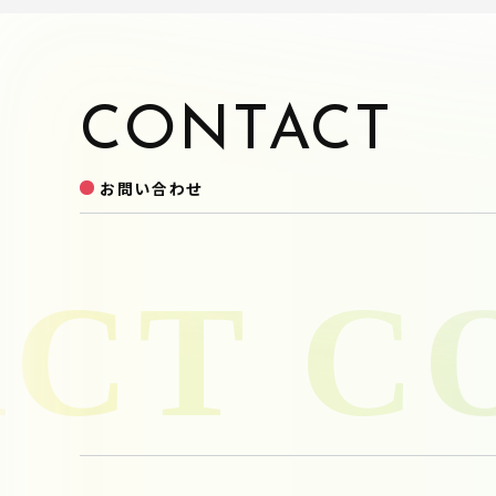
CONTACT
お問い合わせ