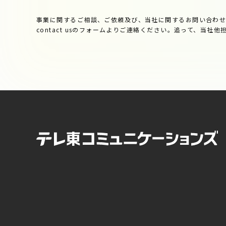
事業に関するご相談、ご依頼及び、当社に関するお問い合わ
contact usのフォームよりご連絡ください。追って、当社