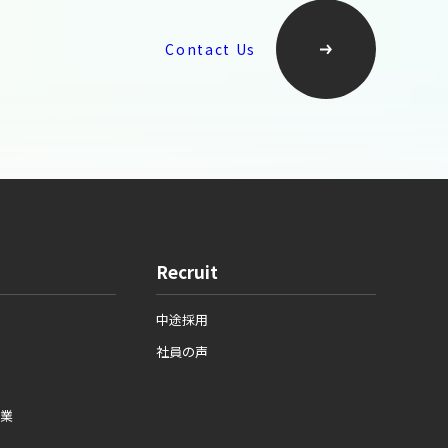
Contact Us
Recruit
中途採用
社員の声
業