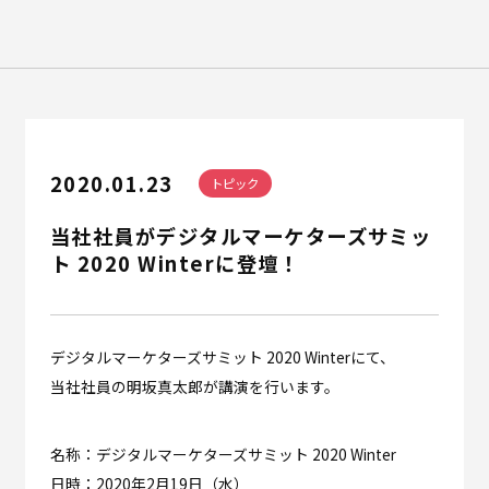
Recruit
English
2020.01.23
トピック
当社社員がデジタルマーケターズサミッ
ト 2020 Winterに登壇！
デジタルマーケターズサミット 2020 Winterにて、
当社社員の明坂真太郎が講演を行います。
名称：デジタルマーケターズサミット 2020 Winter
日時：2020年2月19日（水）