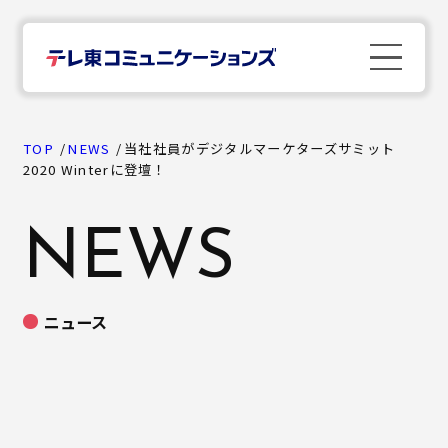
TOP
TOP
NEWS
当社社員がデジタルマーケターズサミット
2020 Winterに登壇！
News
NEWS
Company
ニュース
Business