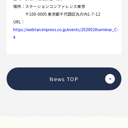
場所：ステーションコンファレンス東京
〒100-0005 東京都千代田区丸の内1-7-12
URL：
https://webtan.impress.co.jp/events/202002#seminar_C-
4
News TOP