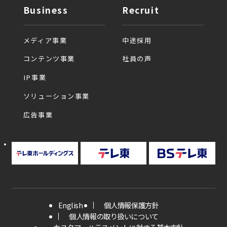
Business
Recruit
メディア事業
中途採用
コンテンツ事業
社員の声
IP事業
ソリューション事業
広告事業
English
個人情報保護方針
個人情報の取り扱いについて