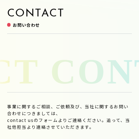
CONTACT
お問い合わせ
事業に関するご相談、ご依頼及び、当社に関するお問い
合わせにつきましては、
contact usのフォームよりご連絡ください。追って、当
社他担当より連絡させていただきます。