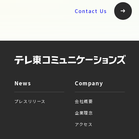
Contact Us
News
Company
プレスリリース
会社概要
企業理念
アクセス