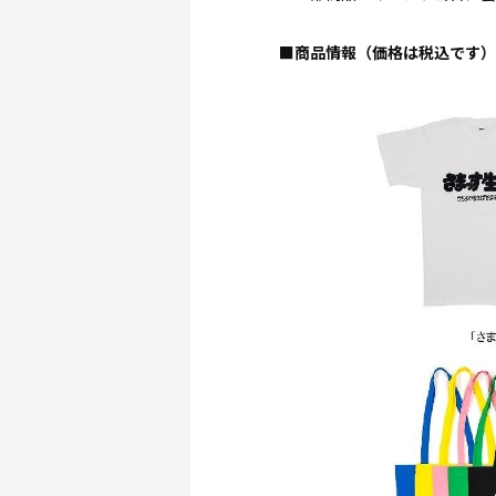
■商品情報（価格は税込です）