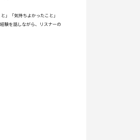
こと」「気持ちよかったこと」
の経験を話しながら、リスナーの