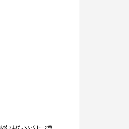
お焚き上げしていくトーク番