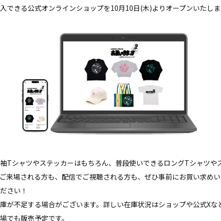
入できる公式オンラインショップを10月10日(木)よりオープンいたし
袖Tシャツやステッカーはもちろん、普段使いできるロングTシャツや
ご来場される方も、配信でご視聴される方も、ぜひ事前にお買い求めい
ださい！
庫が不足する場合がございます。詳しい在庫状況はショップや公式Xな
場でも販売予定です。