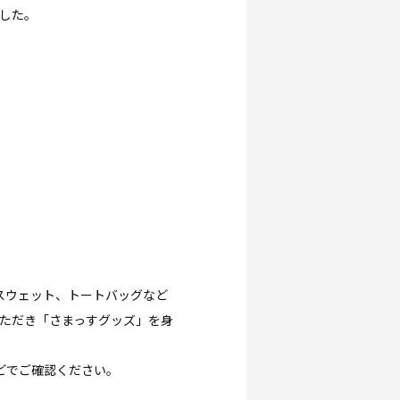
ました。
スウェット、トートバッグなど
ただき「さまっすグッズ」を身
どでご確認ください。