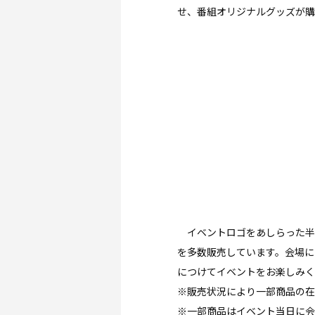
せ、番組オリジナルグッズが購
イベントロゴをあしらった半
を多数販売しています。会場に
につけてイベントをお楽しみく
※販売状況により一部商品の在
※一部商品はイベント当日に会