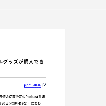
ナルグッズが購入でき
PDFで表示
＆伊藤沙莉のPodcast番組
30日(水)開催予定）にあわ