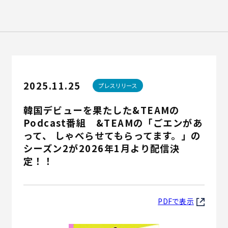
Recruit
English
2025.11.25
プレスリリース
韓国デビューを果たした&TEAMの
Podcast番組 &TEAMの「ごエンがあ
って、 しゃべらせてもらってます。」の
シーズン2が2026年1月より配信決
定！！
PDFで表示