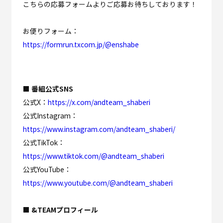
こちらの応募フォームよりご応募お待ちしております！
お便りフォーム：
https://formrun.txcom.jp/@enshabe
■ 番組公式SNS
公式X：
https://x.com/andteam_shaberi
公式Instagram：
https://www.instagram.com/andteam_shaberi/
公式TikTok：
https://www.tiktok.com/@andteam_shaberi
公式YouTube：
https://www.youtube.com/@andteam_shaberi
■ &TEAMプロフィール