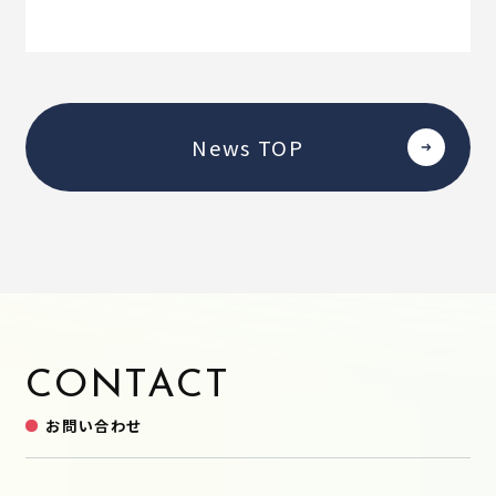
News TOP
CONTACT
お問い合わせ