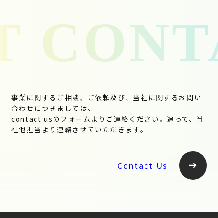
事業に関するご相談、ご依頼及び、当社に関するお問い
合わせにつきましては、
contact usのフォームよりご連絡ください。追って、当
社他担当より連絡させていただきます。
Contact Us