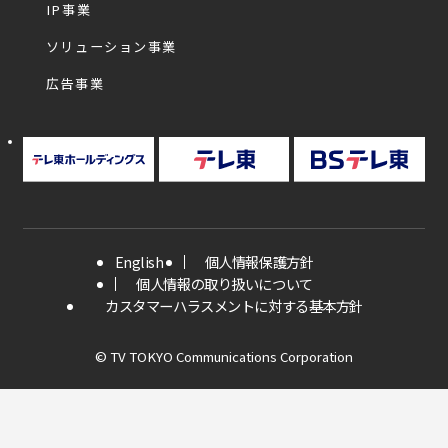
IP事業
ソリューション事業
広告事業
English
個人情報保護方針
個人情報の取り扱いについて
カスタマーハラスメントに対する基本方針
© TV TOKYO Communications Corporation