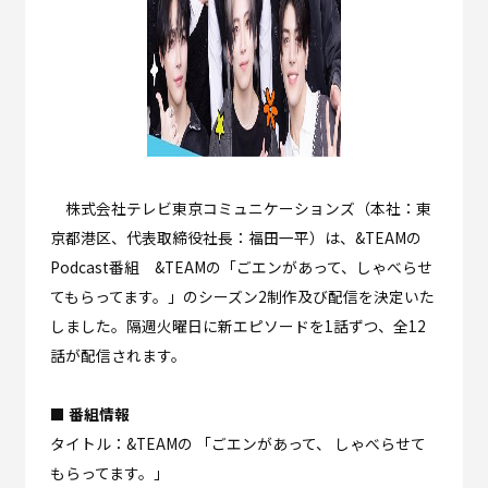
株式会社テレビ東京コミュニケーションズ（本社：東
京都港区、代表取締役社長：福田一平）は、&TEAMの
Podcast番組 &TEAMの「ごエンがあって、しゃべらせ
てもらってます。」のシーズン2制作及び配信を決定いた
しました。隔週火曜日に新エピソードを1話ずつ、全12
話が配信されます。
■ 番組情報
タイトル：&TEAMの 「ごエンがあって、 しゃべらせて
もらってます。」