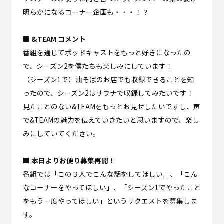
明らかになるコーナー企画も・・・！？
■ &TEAM コメント
番組を通じてポッドキャストをもっと好きになったの
で、シーズン2を僕たちも楽しみにしています！
（シーズン1で）油そばのお店でも収録できることを知
ったので、シーズン2はサウナで収録してみたいです！
見たことのない&TEAMをもっとお見せしたいですし、声
で&TEAMの魅力を伝えていきたいと思いますので、楽し
みにしていてください。
■ 本日よりお便り募集再開！
番組では「この３人でこんな話をしてほしい」、「こん
なコーナーをやってほしい」、「シーズン1でやったこと
をもう一度やってほしい」というリクエストを募集しま
す。