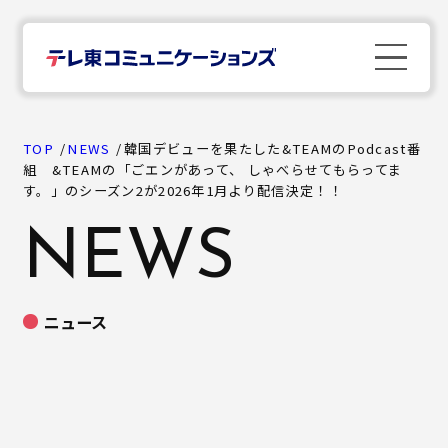
TOP
TOP
NEWS
韓国デビューを果たした&TEAMのPodcast番
組 &TEAMの「ごエンがあって、 しゃべらせてもらってま
す。」のシーズン2が2026年1月より配信決定！！
News
NEWS
Company
ニュース
Business