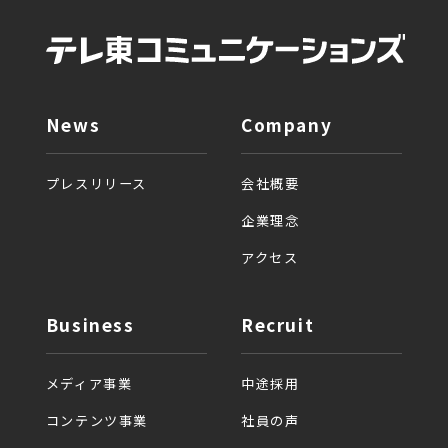
News
Company
プレスリリース
会社概要
企業理念
アクセス
Business
Recruit
メディア事業
中途採用
コンテンツ事業
社員の声