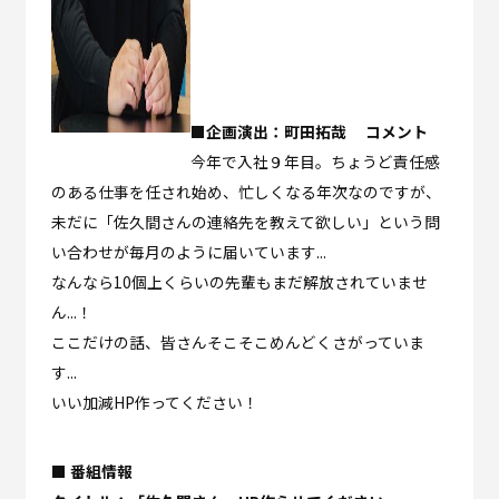
■企画演出：町田拓哉 コメント
今年で入社９年目。ちょうど責任感
のある仕事を任され始め、忙しくなる年次なのですが、
未だに「佐久間さんの連絡先を教えて欲しい」という問
い合わせが毎月のように届いています...
なんなら10個上くらいの先輩もまだ解放されていませ
ん...！
ここだけの話、皆さんそこそこめんどくさがっていま
す...
いい加減HP作ってください！
■ 番組情報