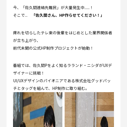
今、「佐久間連絡先難民」が大量発生中......！
そこで...
「佐久間さん、HP作らせてください！」
痺れを切らしたテレ東の後輩をはじめとした業界関係者
が立ち上がり、
前代未聞の公式HP制作プロジェクトが始動！
番組では、佐久間Pをよく知るラランド・ニシダがUXデ
ザイナーに挑戦！
UI/UXデザインのパイオニアである株式会社グッドパッ
チとタッグを組んで、HP制作に取り組む。