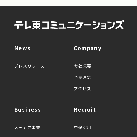
News
Company
プレスリリース
会社概要
企業理念
アクセス
Business
Recruit
メディア事業
中途採用