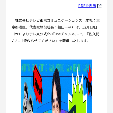
PDFで表示
株式会社テレビ東京コミュニケーションズ（本社：東
京都港区、代表取締役社長：福田一平）は、12月18日
（木）よりテレ東公式YouTubeチャンネルで、『佐久間
さん、HP作らせてください』を配信いたします。