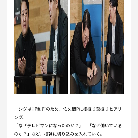
ニシダはHP制作のため、佐久間Pに根掘り葉掘りヒアリ
ング。
「なぜテレビマンになったのか？」 「なぜ働いている
のか？」など、根幹に切り込みを入れていく。