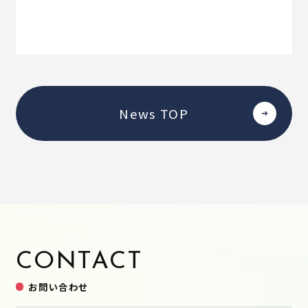
News TOP
CONTACT
お問い合わせ