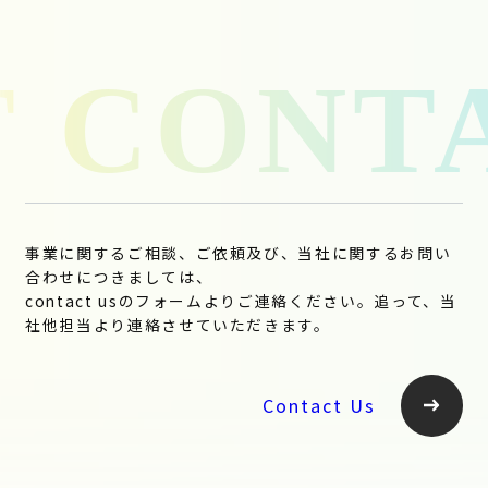
事業に関するご相談、ご依頼及び、当社に関するお問い
合わせにつきましては、
contact usのフォームよりご連絡ください。追って、当
社他担当より連絡させていただきます。
Contact Us