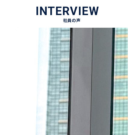
INTERVIEW
社員の声