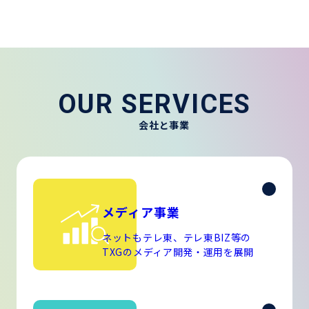
OUR SERVICES
会社と事業
メディア事業
ネットもテレ東、テレ東BIZ等の
TXGのメディア開発・運用を展開