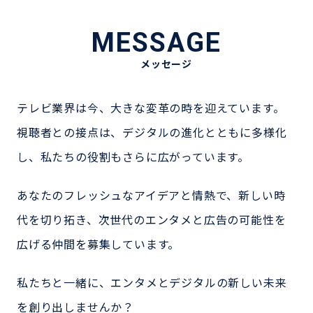
MESSAGE
メッセージ
テレビ業界は今、大きな変革の時を迎えています。
視聴者との接点は、デジタルの進化とともに多様化
し、私たちの役割もさらに広がっています。
あなたのフレッシュなアイデアと情熱で、新しい時
代を切り拓き、
次世代のエンタメと広告の可能性を
広げる仲間を募集しています。
私たちと一緒に、エンタメとデジタルの新しい未来
を創り出しませんか？