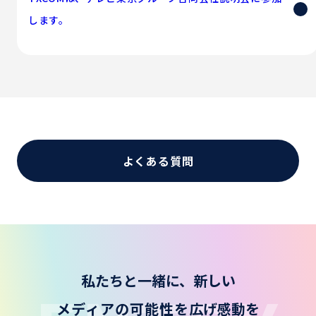
します。
よくある質問
私たちと一緒に、新しい
メディアの可能性を
広げ
感動を