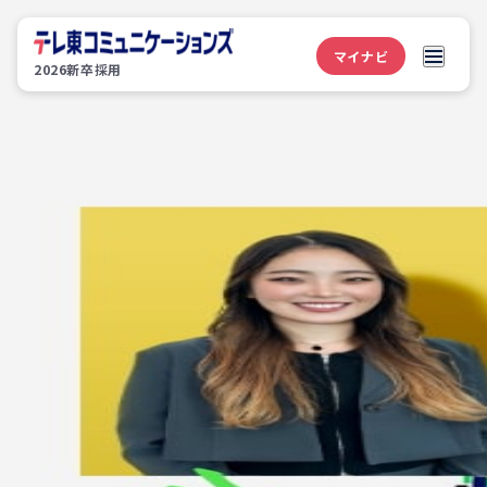
あなたの「ワクワク」が仕事になる
マイナビ
2026新卒採用