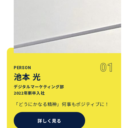
01
PERSON
池本 光
デジタルマーケティング部
2022年新卒入社
「どうにかなる精神」何事もポジティブに！
詳しく見る