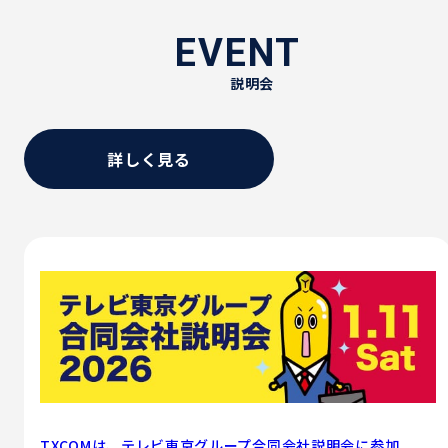
EVENT
説明会
詳しく見る
TXCOMは、テレビ東京グループ合同会社説明会に参加