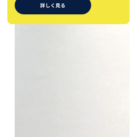
詳しく見る
04
05