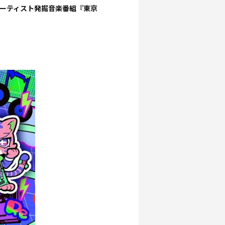
ーティスト発掘音楽番組『東京