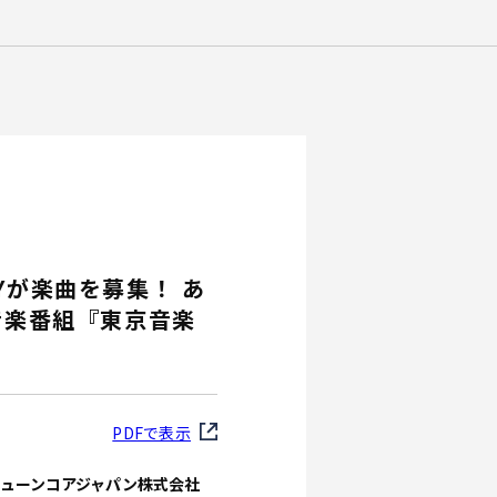
Yが楽曲を募集！ あ
音楽番組『東京音楽
PDFで表示
ューンコアジャパン株式会社