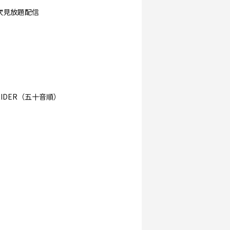
順次見放題配信
RIDER（五十音順）