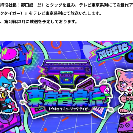
締役社長：野田威一郎）とタッグを組み、テレビ東京系列にて次世代ア
クタイガー）』をテレビ東京系列にて放送いたします。
）、第2弾は3月に放送を予定しております。