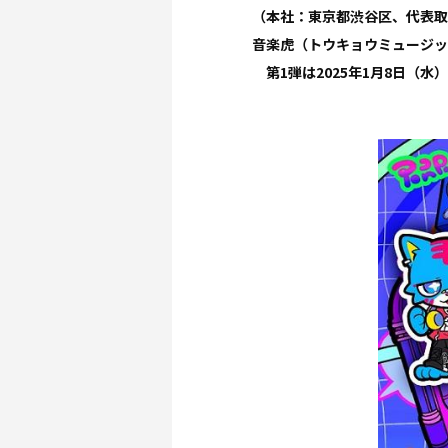
（本社：東京都渋谷区、代表取
音楽虎（トウキョウミュージッ
第1弾は2025年1月8日（水