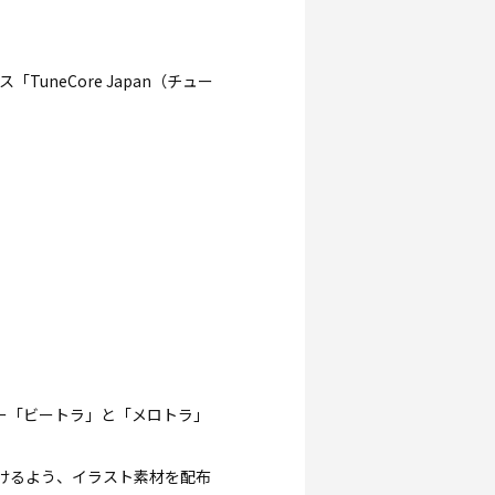
neCore Japan（チュー
ー「ビートラ」と「メロトラ」
けるよう、イラスト素材を配布