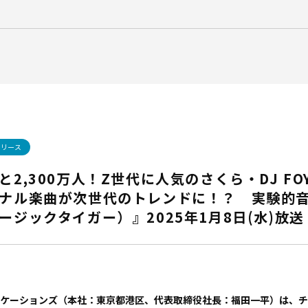
リリース
2,300万人！Z世代に人気のさくら・DJ FO
ナル楽曲が次世代のトレンドに！？ 実験的
ジックタイガー）』2025年1月8日(水)放送
ケーションズ（本社：東京都港区、代表取締役社長：福田一平）は、チ