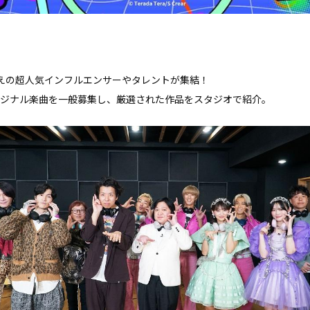
超えの超人気インフルエンサーやタレントが集結！
ジナル楽曲を一般募集し、厳選された作品をスタジオで紹介。