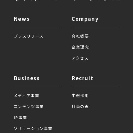
News
Company
プレスリリース
会社概要
企業理念
アクセス
Business
Recruit
メディア事業
中途採用
コンテンツ事業
社員の声
IP事業
ソリューション事業