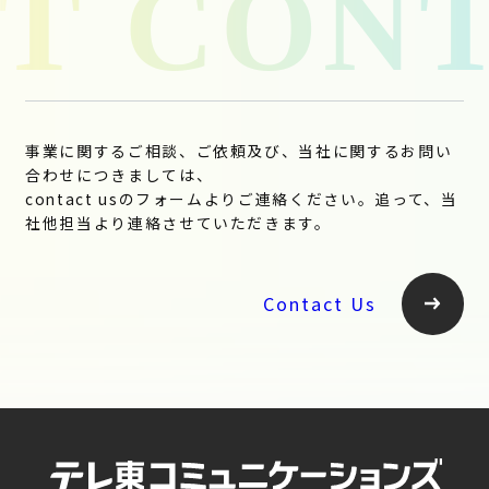
事業に関するご相談、ご依頼及び、当社に関するお問い
合わせにつきましては、
contact usのフォームよりご連絡ください。追って、当
社他担当より連絡させていただきます。
Contact Us