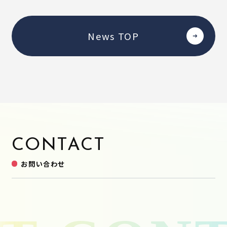
News TOP
CONTACT
お問い合わせ