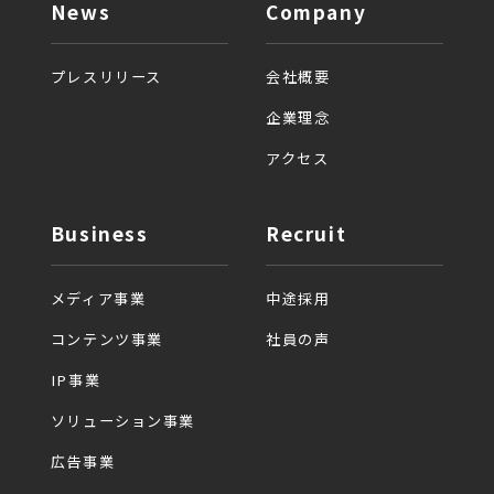
News
Company
プレスリリース
会社概要
企業理念
アクセス
Business
Recruit
メディア事業
中途採用
コンテンツ事業
社員の声
IP事業
ソリューション事業
広告事業