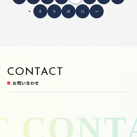
8
9
10
11
→
CONTACT
お問い合わせ