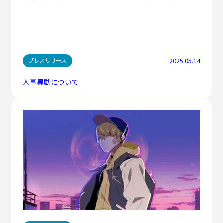
2025.05.14
プレスリリース
人事異動について