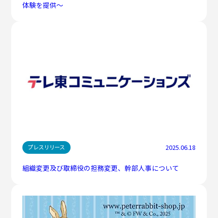
体験を提供～
2025.06.18
プレスリリース
組織変更及び取締役の担務変更、幹部人事について