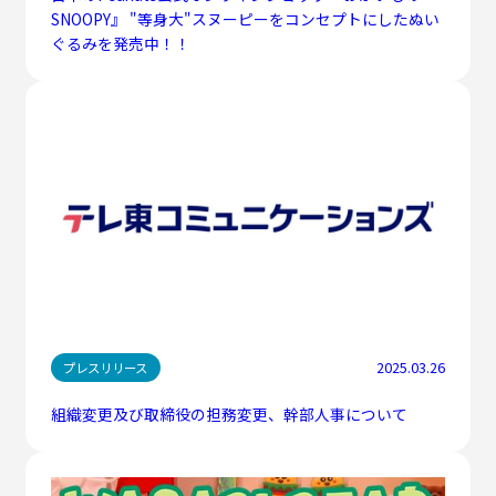
SNOOPY』 "等身大"スヌーピーをコンセプトにしたぬい
ぐるみを発売中！！
2025.03.26
プレスリリース
組織変更及び取締役の担務変更、幹部人事について