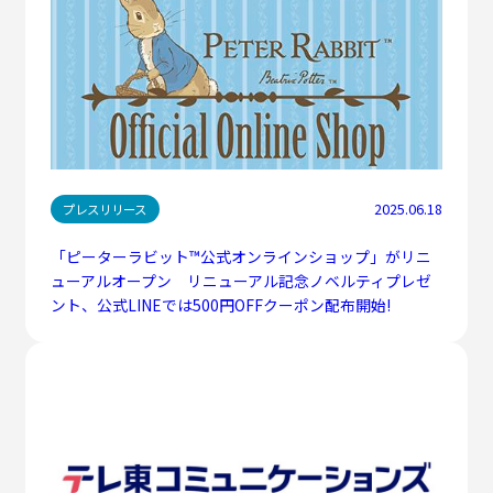
2025.06.18
プレスリリース
「ピーターラビット™公式オンラインショップ」がリニ
ューアルオープン リニューアル記念ノベルティプレゼ
ント、公式LINEでは500円OFFクーポン配布開始!