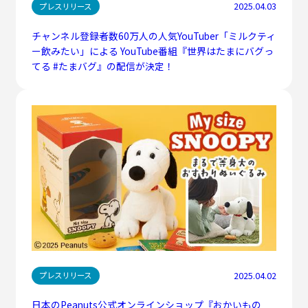
2025.04.03
プレスリリース
チャンネル登録者数60万人の人気YouTuber「ミルクティ
ー飲みたい」による YouTube番組『世界はたまにバグっ
てる #たまバグ』の配信が決定！
2025.04.02
プレスリリース
日本のPeanuts公式オンラインショップ『おかいもの